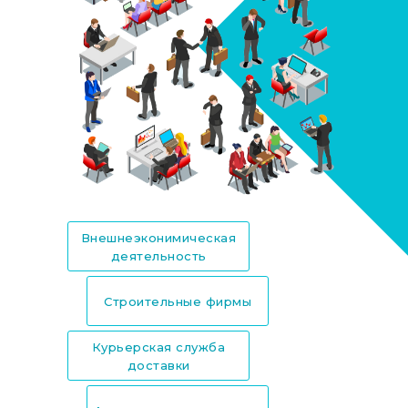
Внешнеэконимическая
деятельность
Строительные фирмы
Курьерская служба
доставки