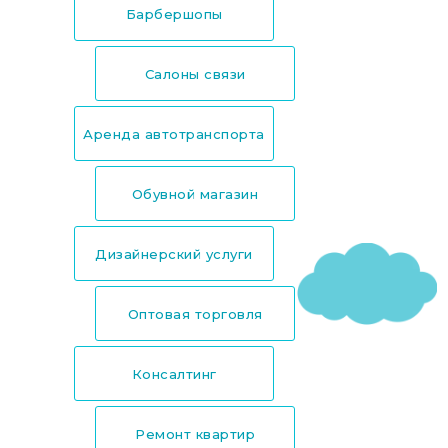
Барбершопы
Салоны связи
Аренда автотранспорта
Обувной магазин
Дизайнерский услуги
Оптовая торговля
Консалтинг
Ремонт квартир