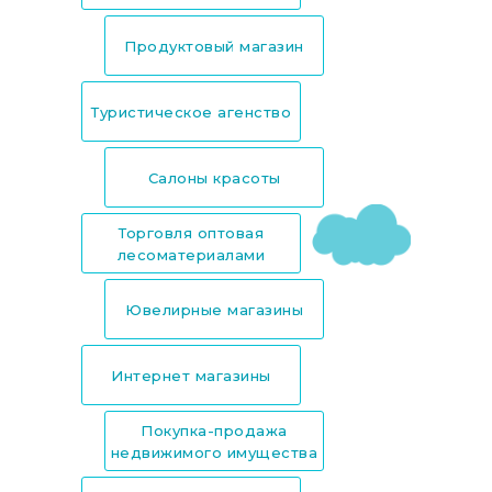
Продуктовый магазин
Туристическое агенство
Салоны красоты
Торговля оптовая
лесоматериалами
Ювелирные магазины
Интернет магазины
Покупка-продажа
недвижимого имущества