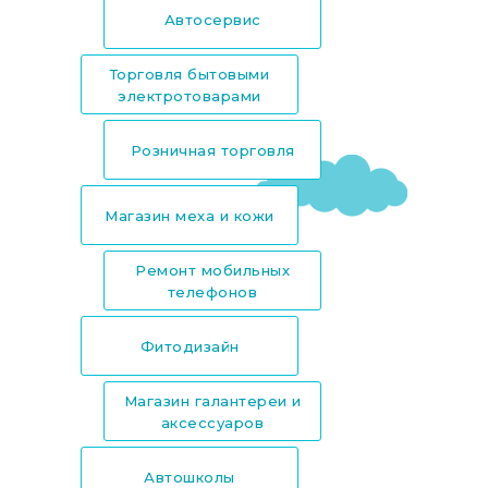
Автосервис
Торговля бытовыми
электротоварами
Розничная торговля
Магазин меха и кожи
Ремонт мобильных
телефонов
Фитодизайн
Магазин галантереи и
аксессуаров
Автошколы