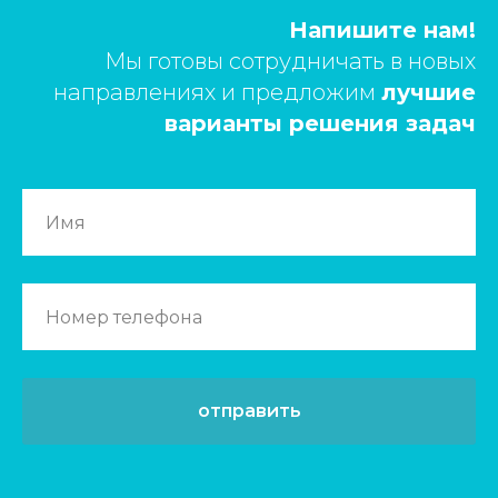
Напишите нам!
Мы готовы сотрудничать в новых
направлениях и предложим
лучшие
варианты решения задач
отправить