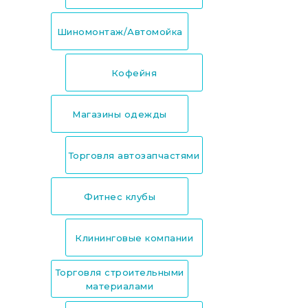
Шиномонтаж/Автомойка
Кофейня
Магазины одежды
Торговля автозапчастями
Фитнес клубы
Клининговые компании
Торговля строительными
материалами