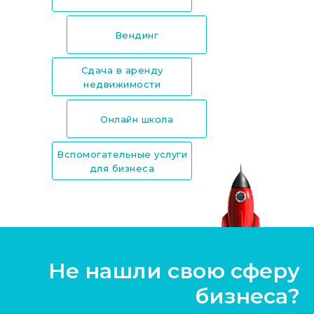
Вендинг
Сдача в аренду
недвижимости
Онлайн школа
Вспомогательные услуги
для бизнеса
Не нашли свою сферу
бизнеса?