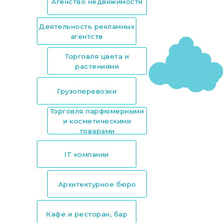
Агенство недвижимости
Деятельность рекламных
агентств
Торговля цвета и
растениями
Грузоперевозки
Торговля парфюмерными
и косметическими
товарами
IT компании
Архитектурное бюро
Кафе и ресторан, бар